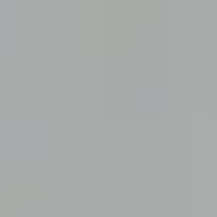
Ir al contenido principal