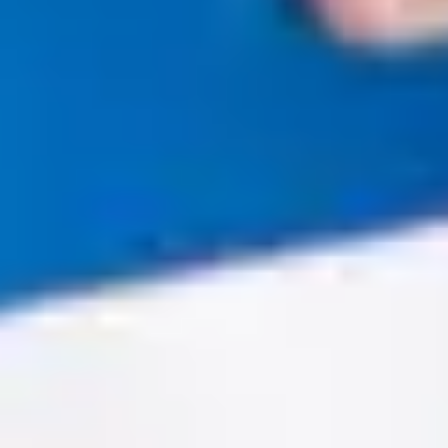
Metodologías del aprendizaje