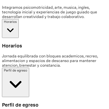
Integramos psicomotricidad, arte, musica, ingles,
tecnologia inicial y experiencias de juego guiado que
desarrollan creatividad y trabajo colaborativo.
Horarios
Horarios
Jornada equilibrada con bloques academicos, recreo,
alimentacion y espacios de descanso para mantener
atencion, bienestar y constancia.
Perfil de egreso
Perfil de egreso