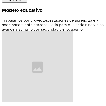
Perfil de egreso
Modelo educativo
Trabajamos por proyectos, estaciones de aprendizaje y
acompanamiento personalizado para que cada nina y nino
avance a su ritmo con seguridad y entusiasmo.