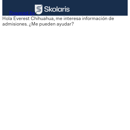
Powered by
Hola Everest Chihuahua, me interesa información de
admisiones. ¿Me pueden ayudar?