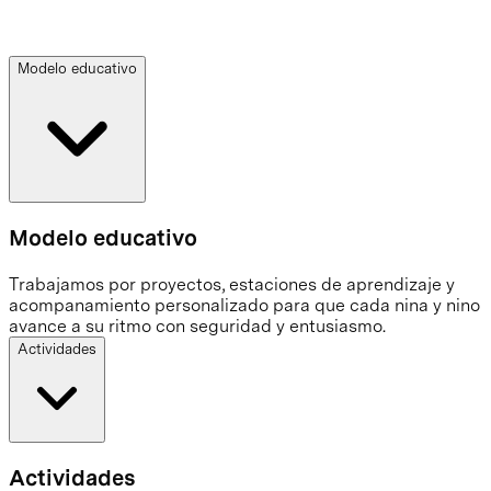
Modelo educativo
Modelo educativo
Trabajamos por proyectos, estaciones de aprendizaje y
acompanamiento personalizado para que cada nina y nino
avance a su ritmo con seguridad y entusiasmo.
Actividades
Actividades