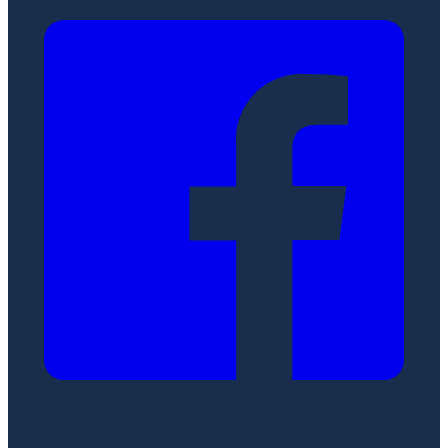
Ir al contenido principal