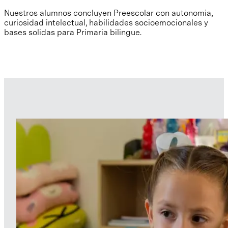
Nuestros alumnos concluyen Preescolar con autonomia,
curiosidad intelectual, habilidades socioemocionales y
bases solidas para Primaria bilingue.