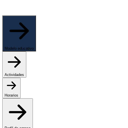
Modelo educativo
Actividades
Horarios