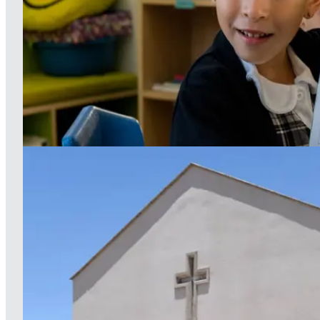
Información de admisiones